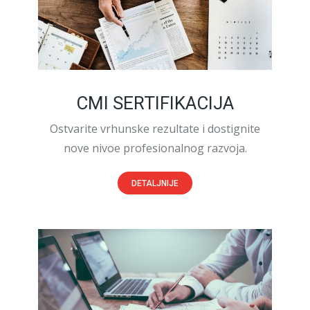
CMI SERTIFIKACIJA
Ostvarite vrhunske rezultate i dostignite
nove nivoe profesionalnog razvoja.
DETALJNIJE